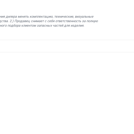
ния дилера менять комплектацию, технические, визуальные
ства. 2.) Продавец снимает с себя ответственность за полную
ного подбора клиентом запасных частей для изделия.