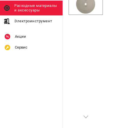
Расходные материалы
и аксессуары
Электроинструмент
Акции
Сервис