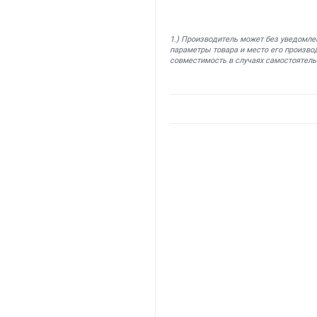
1.) Производитель может без уведомле
параметры товара и место его производ
совместимость в случаях самостоятель