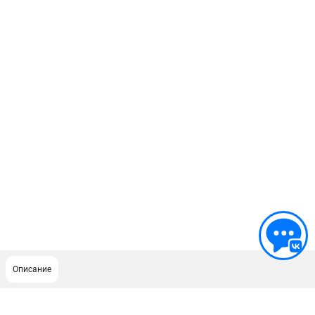
Описание