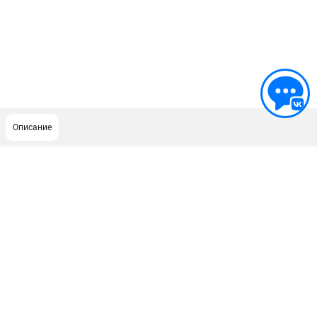
Описание
ПОДДЕРЖКА
Сервисный центр
ИНФОРМАЦИЯ
Юридическим лицам