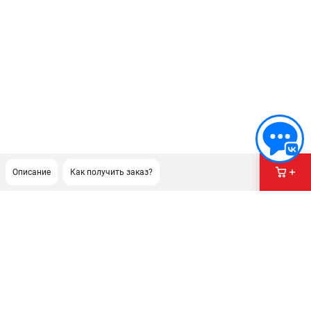
Описание
Как получить заказ?
ПОДДЕРЖКА
Сервисный центр