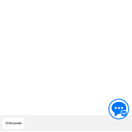
Описание