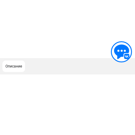
Описание
ПОДДЕРЖКА
Сервисный центр
ИНФОРМАЦИЯ