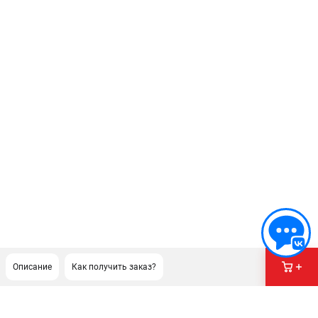
Описание
Как получить заказ?