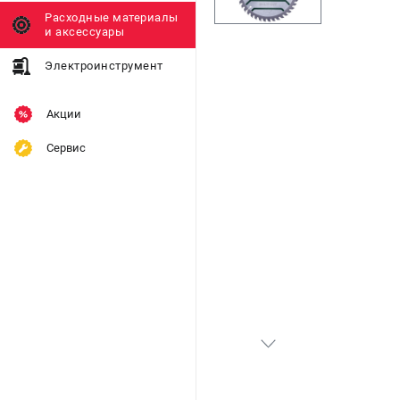
Расходные материалы
и аксессуары
Электроинструмент
Акции
Сервис