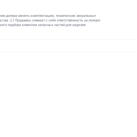
ния дилера менять комплектацию, технические, визуальные
ства. 2.) Продавец снимает с себя ответственность за полную
ного подбора клиентом запасных частей для изделия.