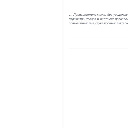
1.) Производитель может без уведомле
параметры товара и место его производ
совместимость в случаях самостоятель