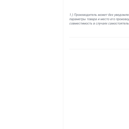
1.) Производитель может без уведомле
параметры товара и место его производ
совместимость в случаях самостоятель