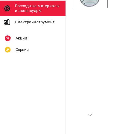
Расходные материалы
и аксессуары
Электроинструмент
Акции
Сервис