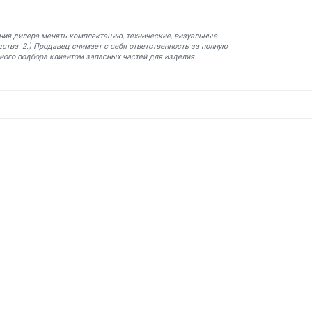
ния дилера менять комплектацию, технические, визуальные
ства. 2.) Продавец снимает с себя ответственность за полную
ного подбора клиентом запасных частей для изделия.