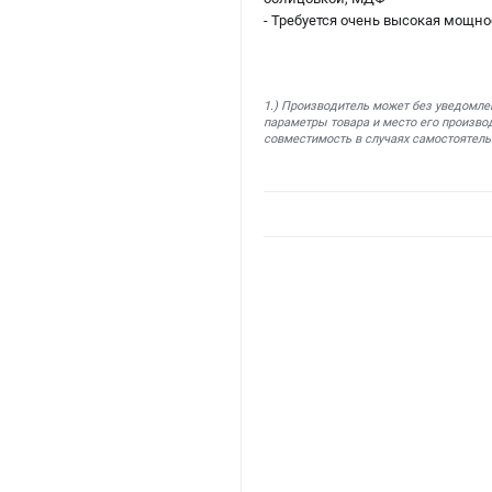
- Требуется очень высокая мощн
1.) Производитель может без уведомле
параметры товара и место его производ
совместимость в случаях самостоятель