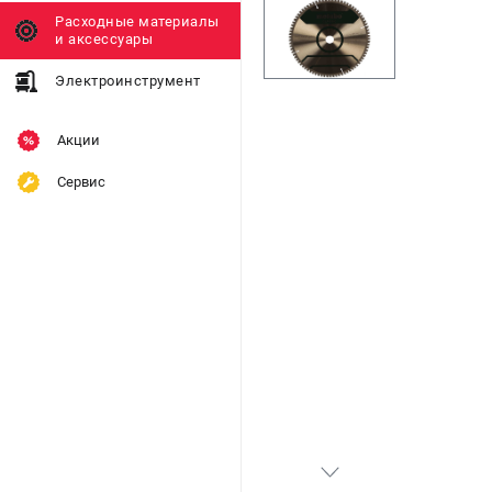
Расходные материалы
и аксессуары
Электроинструмент
Акции
Сервис