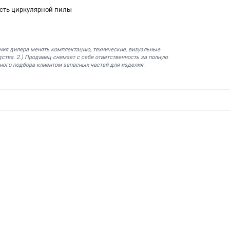
ость циркулярной пилы
ния дилера менять комплектацию, технические, визуальные
ства. 2.) Продавец снимает с себя ответственность за полную
ного подбора клиентом запасных частей для изделия.