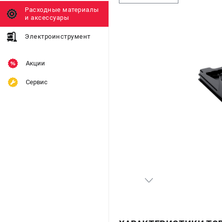
Расходные материалы
и аксессуары
Электроинструмент
Акции
Сервис