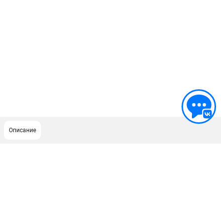
Описание
ПОДДЕРЖКА
Сервисный центр