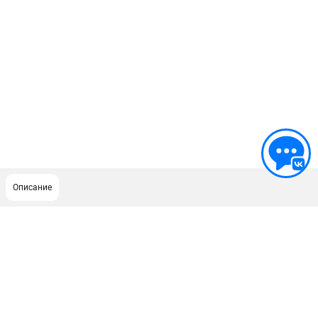
Описание
ПОДДЕРЖКА
Сервисный центр