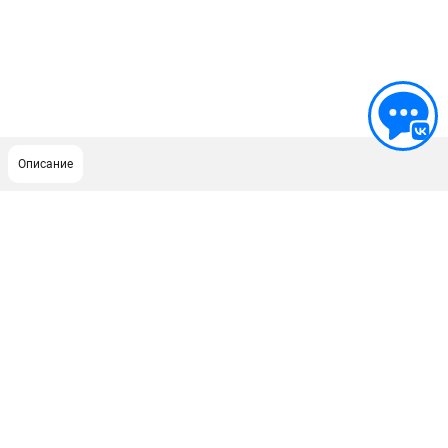
Описание
ПОДДЕРЖКА
Сервисный центр
ИНФОРМАЦИЯ
Юридическим лицам
Контакты