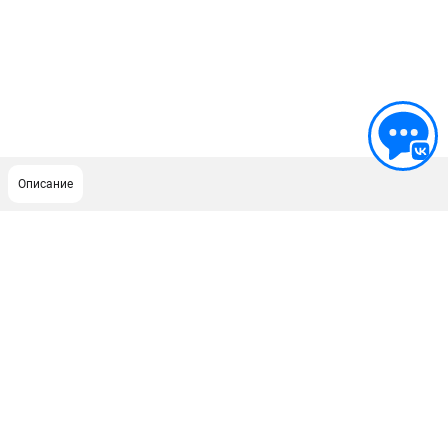
Описание
ПОДДЕРЖКА
Сервисный центр
ИНФОРМАЦИЯ
Юридическим лицам