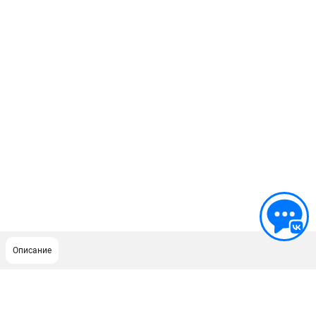
Описание