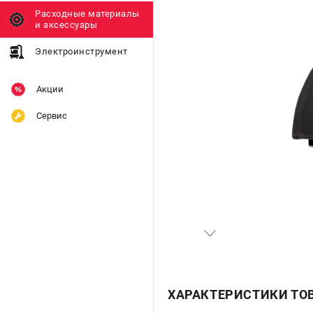
Расходные материалы
и аксессуары
Электроинструмент
Акции
Сервис
ХАРАКТЕРИСТИКИ ТО