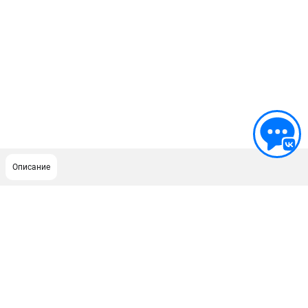
Описание
ПОДДЕРЖКА
Сервисный центр