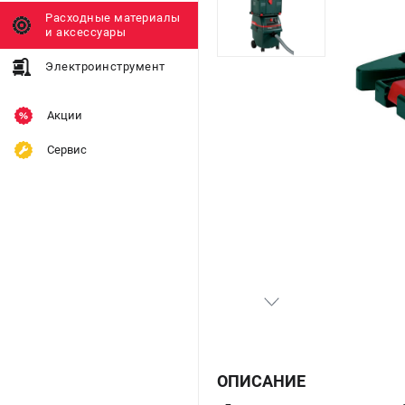
Расходные материалы
и аксессуары
Электроинструмент
Акции
Сервис
ОПИСАНИЕ