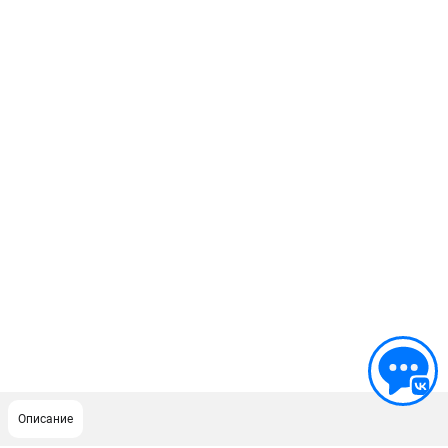
Описание