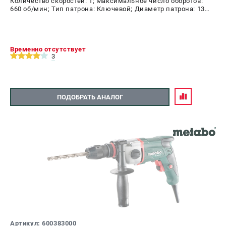
Количество скоростей: 1; Максимальное число оборотов:
660 об/мин; Тип патрона: Ключевой; Диаметр патрона: 13
мм; Мощность: 750 Вт
Временно отсутствует
3
ПОДОБРАТЬ АНАЛОГ
Артикул: 600383000