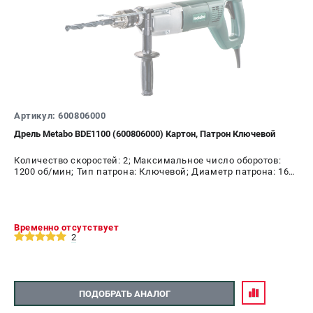
Артикул: 600806000
Дрель Metabo BDE1100 (600806000) Картон, Патрон Ключевой
Количество скоростей: 2; Максимальное число оборотов:
1200 об/мин; Тип патрона: Ключевой; Диаметр патрона: 16
мм; Мощность: 1100 Вт
Временно отсутствует
2
ПОДОБРАТЬ АНАЛОГ