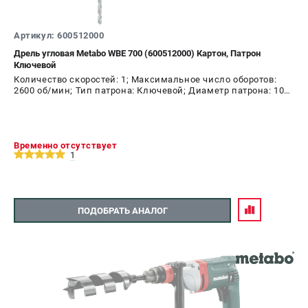
Артикул: 600512000
Дрель угловая Metabo WBE 700 (600512000) Картон, Патрон
Ключевой
Количество скоростей: 1; Максимальное число оборотов:
2600 об/мин; Тип патрона: Ключевой; Диаметр патрона: 10
мм; Мощность: 705 Вт
Временно отсутствует
1
ПОДОБРАТЬ АНАЛОГ