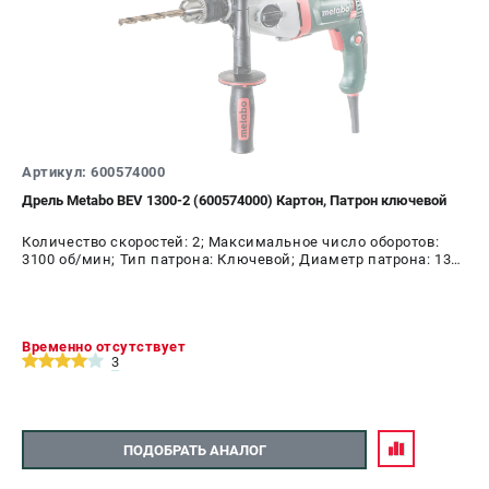
Артикул: 600574000
Дрель Metabo BEV 1300-2 (600574000) Картон, Патрон ключевой
Количество скоростей: 2; Максимальное число оборотов:
3100 об/мин; Тип патрона: Ключевой; Диаметр патрона: 13
мм; Мощность: 1300 Вт
Временно отсутствует
3
ПОДОБРАТЬ АНАЛОГ