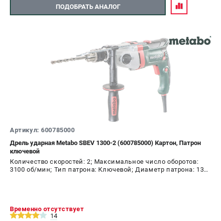
ПОДОБРАТЬ АНАЛОГ
Артикул: 600785000
Дрель ударная Metabo SBEV 1300-2 (600785000) Картон, Патрон
ключевой
Количество скоростей: 2; Максимальное число оборотов:
3100 об/мин; Тип патрона: Ключевой; Диаметр патрона: 13
мм; Мощность: 1300 Вт
Временно отсутствует
14