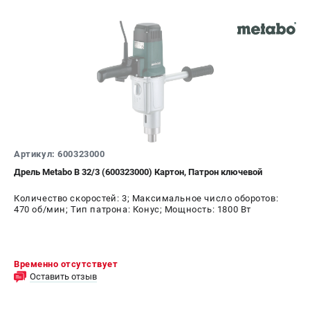
Артикул: 600323000
Дрель Metabo B 32/3 (600323000) Картон, Патрон ключевой
Количество скоростей: 3; Максимальное число оборотов:
470 об/мин; Тип патрона: Конус; Мощность: 1800 Вт
Временно отсутствует
Оставить отзыв