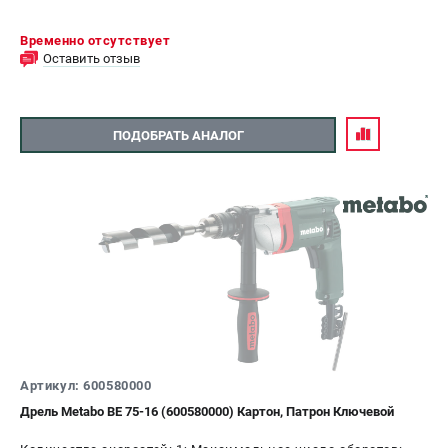
Временно отсутствует
Оставить отзыв
ПОДОБРАТЬ АНАЛОГ
Артикул: 600580000
Дрель Metabo BE 75-16 (600580000) Картон, Патрон Ключевой