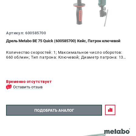
Артикул: 600585700
Дрель Metabo BE 75 Quick (600585700) Кейс, Патрон ключевой
Количество скоростей: 1; Максимальное число оборотов:
660 об/мин; Тип патрона: Ключевой; Диаметр патрона: 13
мм; Мощность: 750 Вт
Временно отсутствует
Оставить отзыв
ПОДОБРАТЬ АНАЛОГ