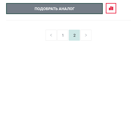
ПОДОБРАТЬ АНАЛОГ
1
2