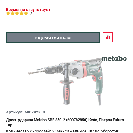
Временно отсутствует
3
ПОДОБРАТЬ АНАЛОГ
Артикул: 600782850
Дрель ударная Metabo SBE 850-2 (600782850) Кейс, Патрон Futuro
Top
Количество скоростей: 2; Максимальное число оборотов: