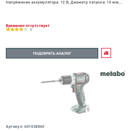
Напряжение аккумулятора: 12 В; Диаметр патрона: 10 мм;
Наличие удара: Нет; Подсветка: Да; Тип двигателя:
бесщеточный
Временно отсутствует
1
ПОДОБРАТЬ АНАЛОГ
Артикул: 601038840