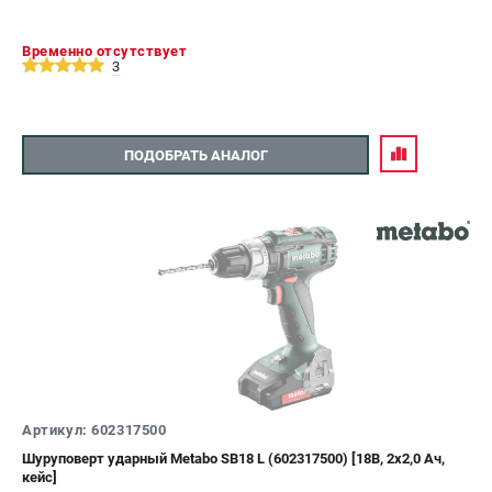
Временно отсутствует
3
ПОДОБРАТЬ АНАЛОГ
Артикул: 602317500
Шуруповерт ударный Metabo SB18 L (602317500) [18В, 2x2,0 Ач,
кейс]