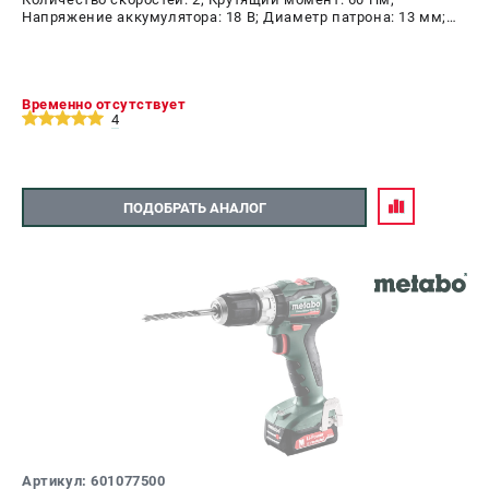
Напряжение аккумулятора: 18 В; Диаметр патрона: 13 мм;
Наличие удара: Нет; Подсветка: Да; Тип двигателя:
бесщеточный
Временно отсутствует
4
ПОДОБРАТЬ АНАЛОГ
Артикул: 601077500