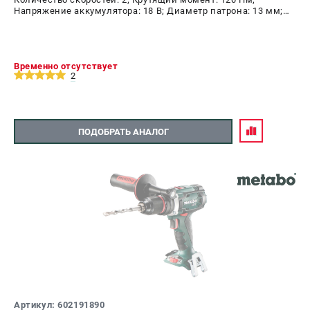
Напряжение аккумулятора: 18 В; Диаметр патрона: 13 мм;
Наличие удара: Нет; Подсветка: Да; Тип двигателя:
бесщеточный
Временно отсутствует
2
ПОДОБРАТЬ АНАЛОГ
Артикул: 602191890