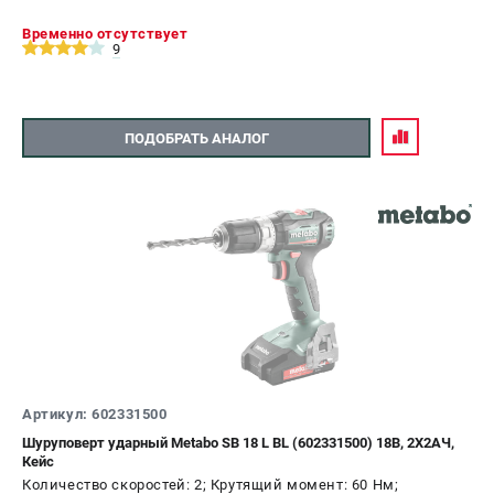
Временно отсутствует
9
ПОДОБРАТЬ АНАЛОГ
Артикул: 602331500
Шуруповерт ударный Metabo SB 18 L BL (602331500) 18В, 2X2АЧ,
Кейс
Количество скоростей: 2; Крутящий момент: 60 Нм;