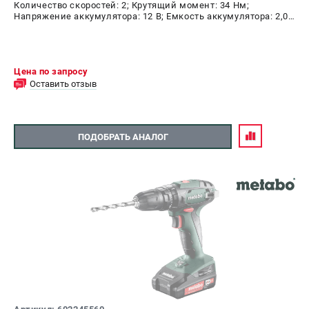
Количество скоростей: 2; Крутящий момент: 34 Нм;
Напряжение аккумулятора: 12 В; Емкость аккумулятора: 2,0
А.ч; Диаметр патрона: 10 мм; Наличие удара: Нет;
Подсветка: Да; Тип двигателя: щеточный
Цена по запросу
Оставить отзыв
ПОДОБРАТЬ АНАЛОГ