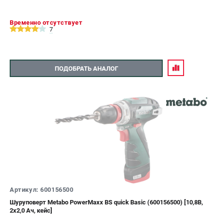
Временно отсутствует
7
ПОДОБРАТЬ АНАЛОГ
Артикул: 600156500
Шуруповерт Metabo PowerMaxx BS quick Basic (600156500) [10,8В,
2x2,0 Ач, кейс]