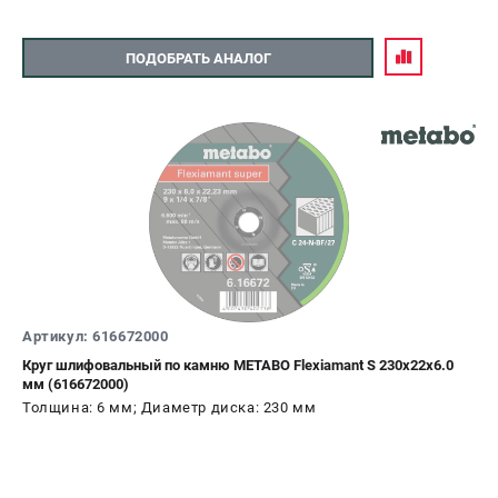
ПОДОБРАТЬ АНАЛОГ
Артикул: 616672000
Круг шлифовальный по камню METABO Flexiamant S 230х22х6.0
мм (616672000)
Толщина: 6 мм; Диаметр диска: 230 мм