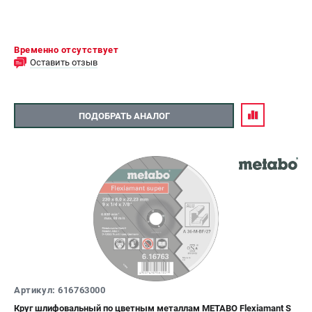
Временно отсутствует
Оставить отзыв
ПОДОБРАТЬ АНАЛОГ
Артикул: 616763000
Круг шлифовальный по цветным металлам METABO Flexiamant S