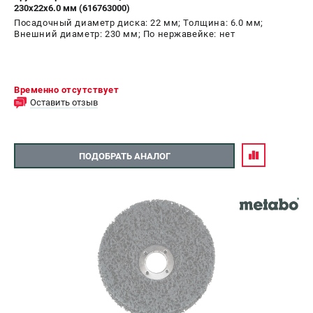
230x22х6.0 мм (616763000)
Посадочный диаметр диска: 22 мм; Толщина: 6.0 мм;
Внешний диаметр: 230 мм; По нержавейке: нет
Временно отсутствует
Оставить отзыв
ПОДОБРАТЬ АНАЛОГ