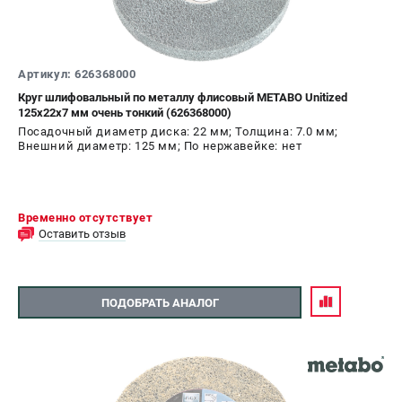
Артикул: 626368000
Круг шлифовальный по металлу флисовый METABO Unitized
125x22х7 мм очень тонкий (626368000)
Посадочный диаметр диска: 22 мм; Толщина: 7.0 мм;
Внешний диаметр: 125 мм; По нержавейке: нет
Временно отсутствует
Оставить отзыв
ПОДОБРАТЬ АНАЛОГ