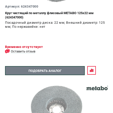
Артикул: 624347000
Круг чистящий по металлу флисовый METABO 125х22 мм
(624347000)
Посадочный диаметр диска: 22 мм; Внешний диаметр: 125
мм; По нержавейке: нет
Временно отсутствует
Оставить отзыв
ПОДОБРАТЬ АНАЛОГ