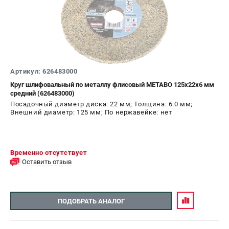
Артикул: 626483000
Круг шлифовальный по металлу флисовый METABO 125х22х6 мм
средний (626483000)
Посадочный диаметр диска: 22 мм; Толщина: 6.0 мм;
Внешний диаметр: 125 мм; По нержавейке: нет
Временно отсутствует
Оставить отзыв
ПОДОБРАТЬ АНАЛОГ