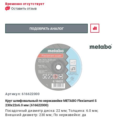
Временно отсутствует
Оставить отзыв
ПОДОБРАТЬ АНАЛОГ
Артикул: 616622000
Круг шлифовальный по нержавейке METABO Flexiamant S
230x22х6.0 мм (616622000)
Посадочный диаметр диска: 22 мм; Толщина: 6.0 мм;
Внешний диаметр: 230 мм; По нержавейке: да