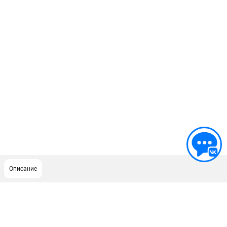
Описание