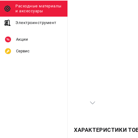
Расходные материалы
и аксессуары
Электроинструмент
Акции
Сервис
ХАРАКТЕРИСТИКИ ТО