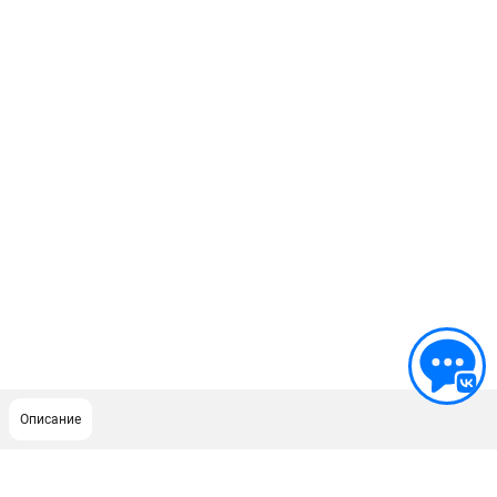
Описание