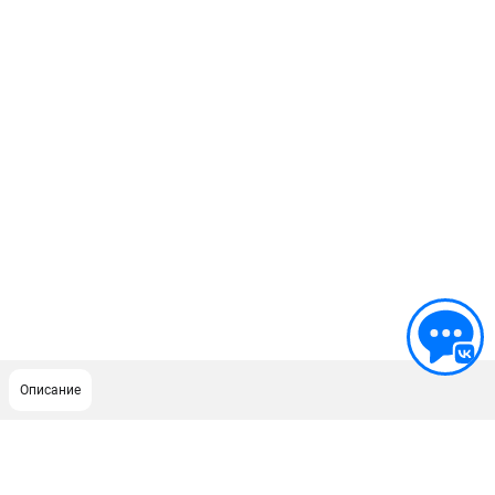
Описание