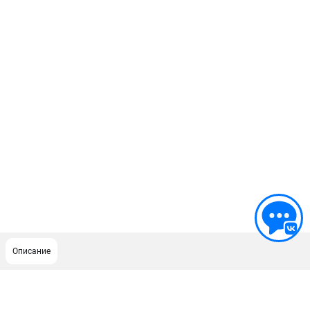
Описание