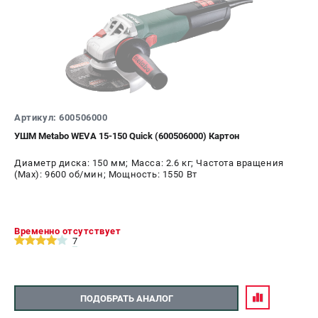
Артикул: 600506000
УШМ Metabo WEVA 15-150 Quick (600506000) Картон
Диаметр диска: 150 мм; Масса: 2.6 кг; Частота вращения
(Max): 9600 об/мин; Мощность: 1550 Вт
Временно отсутствует
7
ПОДОБРАТЬ АНАЛОГ