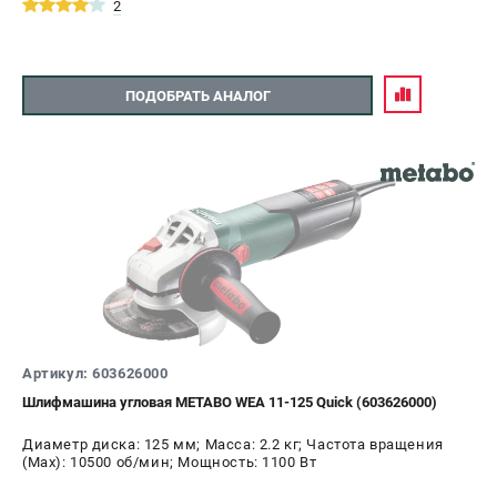
2
ПОДОБРАТЬ АНАЛОГ
Артикул: 603626000
Шлифмашина угловая METABO WEA 11-125 Quick (603626000)
Диаметр диска: 125 мм; Масса: 2.2 кг; Частота вращения
(Max): 10500 об/мин; Мощность: 1100 Вт