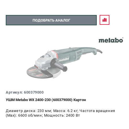
ПОДОБРАТЬ АНАЛОГ
Артикул: 600379000
УШМ Metabo WX 2400-230 (600379000) Картон
Диаметр диска: 230 мм; Масса: 6.2 кг; Частота вращения
(Max): 6600 об/мин; Мощность: 2400 Вт