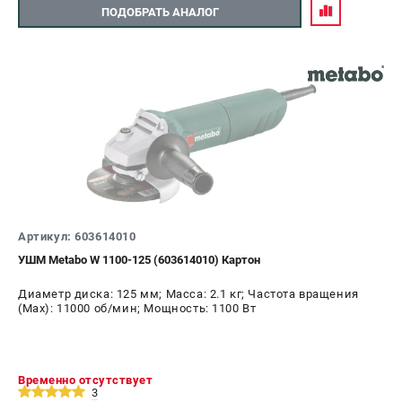
ПОДОБРАТЬ АНАЛОГ
Артикул: 603614010
УШМ Metabo W 1100-125 (603614010) Картон
Диаметр диска: 125 мм; Масса: 2.1 кг; Частота вращения
(Max): 11000 об/мин; Мощность: 1100 Вт
Временно отсутствует
3