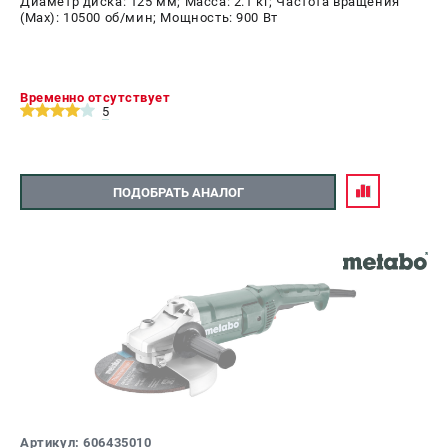
Диаметр диска: 125 мм; Масса: 2.1 кг; Частота вращения
(Max): 10500 об/мин; Мощность: 900 Вт
Временно отсутствует
5
ПОДОБРАТЬ АНАЛОГ
Артикул: 606435010