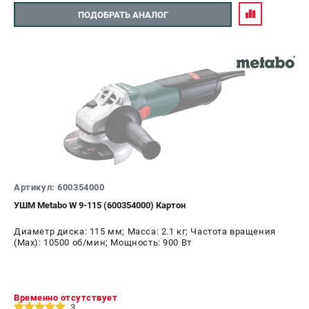
ПОДОБРАТЬ АНАЛОГ
Артикул: 600354000
УШМ Metabo W 9-115 (600354000) Картон
Диаметр диска: 115 мм; Масса: 2.1 кг; Частота вращения
(Max): 10500 об/мин; Мощность: 900 Вт
Временно отсутствует
3