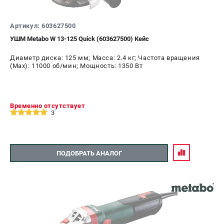
Артикул: 603627500
УШМ Metabo W 13-125 Quick (603627500) Кейс
Диаметр диска: 125 мм; Масса: 2.4 кг; Частота вращения
(Max): 11000 об/мин; Мощность: 1350 Вт
Временно отсутствует
3
ПОДОБРАТЬ АНАЛОГ