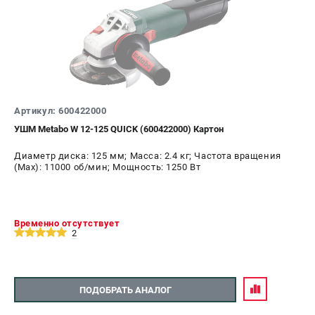
Артикул: 600422000
УШМ Metabo W 12-125 QUICK (600422000) Картон
Диаметр диска: 125 мм; Масса: 2.4 кг; Частота вращения
(Max): 11000 об/мин; Мощность: 1250 Вт
Временно отсутствует
2
ПОДОБРАТЬ АНАЛОГ