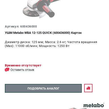
Артикул: 600436000
УШМ Metabo WBA 12-125 QUICK (600436000) Картон
Диаметр диска: 125 мм; Масса: 2.6 кг; Частота вращения
(Max): 11000 об/мин; Мощность: 1250 Вт
Временно отсутствует
Оставить отзыв
ПОДОБРАТЬ АНАЛОГ