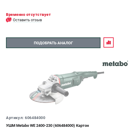
Временно отсутствует
Оставить отзыв
ПОДОБРАТЬ АНАЛОГ
Артикул: 606484000
УШМ Metabo WE 2400-230 (606484000) Картон