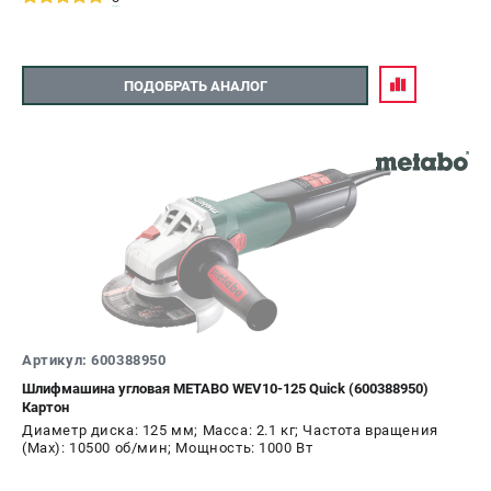
ПОДОБРАТЬ АНАЛОГ
Артикул: 600388950
Шлифмашина угловая METABO WEV10-125 Quick (600388950)
Картон
Диаметр диска: 125 мм; Масса: 2.1 кг; Частота вращения
(Max): 10500 об/мин; Мощность: 1000 Вт