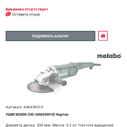
Временно отсутствует
Оставить отзыв
ПОДОБРАТЬ АНАЛОГ
Артикул: 606430010
УШМ W2000-230 (606430010) Картон
Диаметр диска: 230 мм; Масса: 5.2 кг; Частота вращения