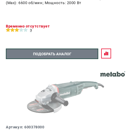
(Max): 6600 об/мин; Мощность: 2000 Вт
Временно отсутствует
3
ПОДОБРАТЬ АНАЛОГ
Артикул: 600378000