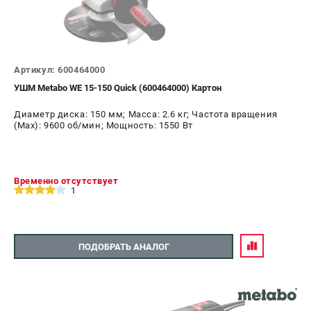
Артикул: 600464000
УШМ Metabo WE 15-150 Quick (600464000) Картон
Диаметр диска: 150 мм; Масса: 2.6 кг; Частота вращения
(Max): 9600 об/мин; Мощность: 1550 Вт
Временно отсутствует
1
ПОДОБРАТЬ АНАЛОГ