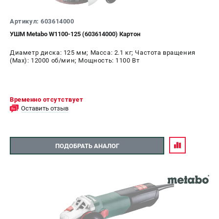
Артикул: 603614000
УШМ Metabo W1100-125 (603614000) Картон
Диаметр диска: 125 мм; Масса: 2.1 кг; Частота вращения
(Max): 12000 об/мин; Мощность: 1100 Вт
Временно отсутствует
Оставить отзыв
ПОДОБРАТЬ АНАЛОГ