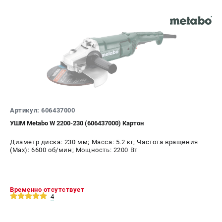
Артикул: 606437000
УШМ Metabo W 2200-230 (606437000) Картон
Диаметр диска: 230 мм; Масса: 5.2 кг; Частота вращения
(Max): 6600 об/мин; Мощность: 2200 Вт
Временно отсутствует
4