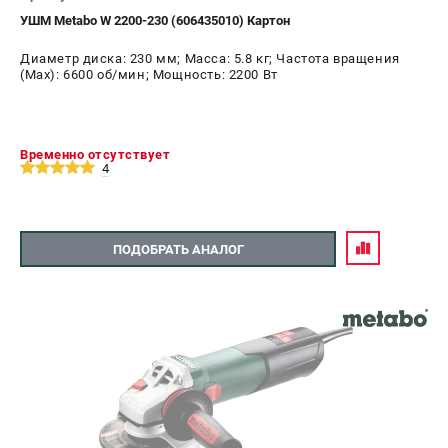
УШМ Metabo W 2200-230 (606435010) Картон
Диаметр диска: 230 мм; Масса: 5.8 кг; Частота вращения
(Max): 6600 об/мин; Мощность: 2200 Вт
Временно отсутствует
4
ПОДОБРАТЬ АНАЛОГ