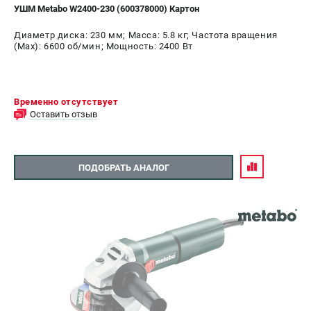
УШМ Metabo W2400-230 (600378000) Картон
Диаметр диска: 230 мм; Масса: 5.8 кг; Частота вращения
(Max): 6600 об/мин; Мощность: 2400 Вт
Временно отсутствует
Оставить отзыв
ПОДОБРАТЬ АНАЛОГ