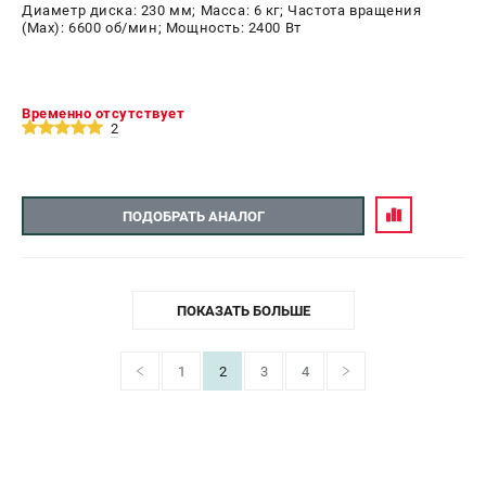
Диаметр диска: 230 мм; Масса: 6 кг; Частота вращения
(Max): 6600 об/мин; Мощность: 2400 Вт
Временно отсутствует
2
ПОДОБРАТЬ АНАЛОГ
ПОКАЗАТЬ БОЛЬШЕ
1
2
3
4