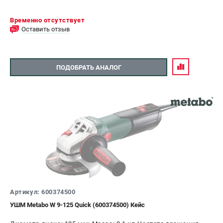
Временно отсутствует
Оставить отзыв
ПОДОБРАТЬ АНАЛОГ
Артикул: 600374500
УШМ Metabo W 9-125 Quick (600374500) Кейс