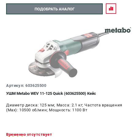
ПОДОБРАТЬ АНАЛОГ
Артикул: 603625500
УШМ Metabo WEV 11-125 Quick (603625500) Кейс
Диаметр диска: 125 мм; Масса: 2.1 кг; Частота вращения
(Max): 10500 об/мин; Мощность: 1100 Вт
Временно отсутствует