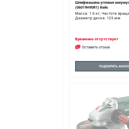
Шлифмашина угловая аккумул
(06019H90R1) Кейс
Масса: 1.6 кг; Частота вращ
Диаметр диска: 125 мм
Временно отсутствует
Оставить отзыв
ПОДОБРАТЬ АНАЛ