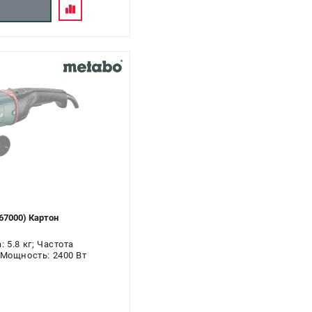
67000) Картон
 5.8 кг; Частота
 Мощность: 2400 Вт