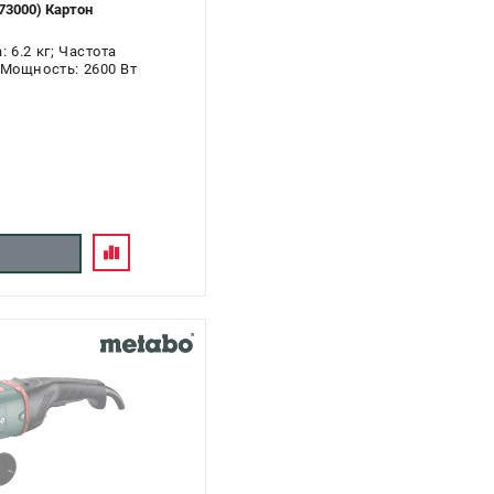
73000) Картон
 6.2 кг; Частота
 Мощность: 2600 Вт