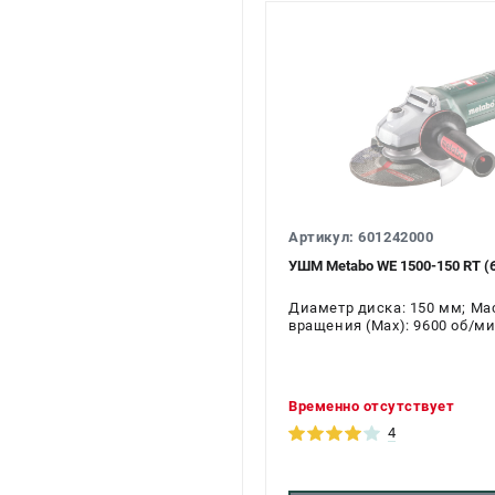
Артикул: 601242000
УШМ Metabo WE 1500-150 RT (
Диаметр диска: 150 мм; Масс
вращения (Max): 9600 об/ми
Временно отсутствует
4