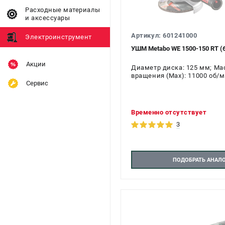
Расходные материалы
и аксессуары
Артикул: 601241000
Электроинструмент
УШМ Metabo WE 1500-150 RT (
Акции
Диаметр диска: 125 мм; Масс
вращения (Max): 11000 об/м
Сервис
Временно отсутствует
3
ПОДОБРАТЬ АНАЛ