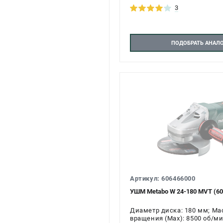
3
ПОДОБРАТЬ АНАЛ
Артикул: 606466000
УШМ Metabo W 24-180 MVT (60
Диаметр диска: 180 мм; Масс
вращения (Max): 8500 об/ми