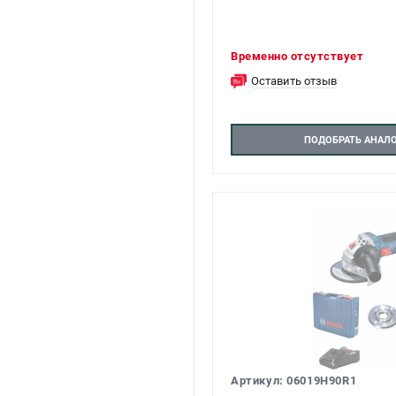
Временно отсутствует
Оставить отзыв
ПОДОБРАТЬ АНАЛ
Артикул: 06019H90R1