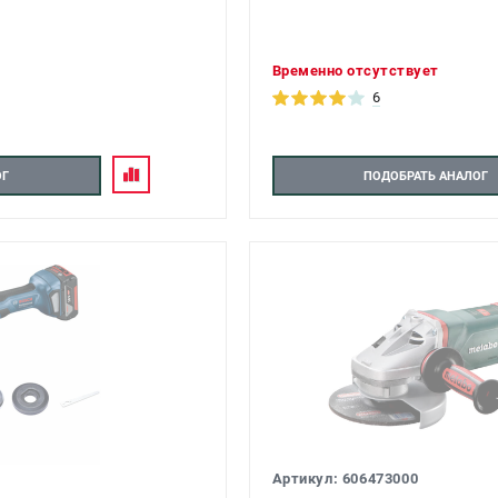
Временно отсутствует
6
ОГ
ПОДОБРАТЬ АНАЛОГ
Артикул: 606473000