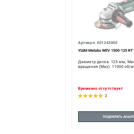
Артикул: 601243000
УШМ Metabo WEV 1500-125 RT 
Диаметр диска: 125 мм; Масс
вращения (Max): 11000 об/м
Временно отсутствует
2
ПОДОБРАТЬ АНАЛ