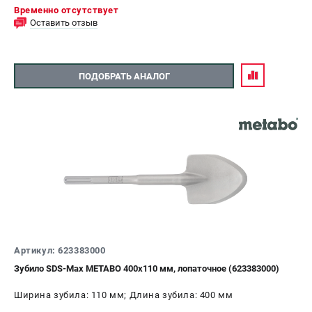
Временно отсутствует
Оставить отзыв
ПОДОБРАТЬ АНАЛОГ
Артикул: 623383000
Зубило SDS-Max METABO 400x110 мм, лопаточное (623383000)
Ширина зубила: 110 мм; Длина зубила: 400 мм