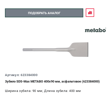
ПОДОБРАТЬ АНАЛОГ
Артикул: 623384000
Зубило SDS-Max METABO 400x90 мм, асфальтовое (623384000)
Ширина зубила: 90 мм; Длина зубила: 400 мм