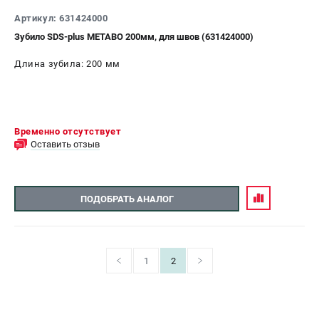
Артикул: 631424000
Зубило SDS-plus METABO 200мм, для швов (631424000)
Длина зубила: 200 мм
Временно отсутствует
Оставить отзыв
ПОДОБРАТЬ АНАЛОГ
1
2