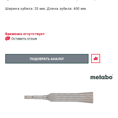
Ширина зубила: 25 мм; Длина зубила: 400 мм
Временно отсутствует
Оставить отзыв
ПОДОБРАТЬ АНАЛОГ