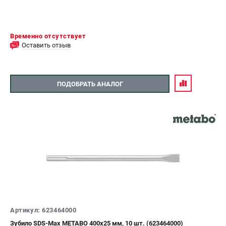
Временно отсутствует
Оставить отзыв
ПОДОБРАТЬ АНАЛОГ
Артикул: 623464000
Зубило SDS-Max METABO 400х25 мм, 10 шт. (623464000)