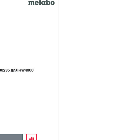
00235 для HW4000