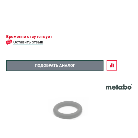
Временно отсутствует
Оставить отзыв
ПОДОБРАТЬ АНАЛОГ