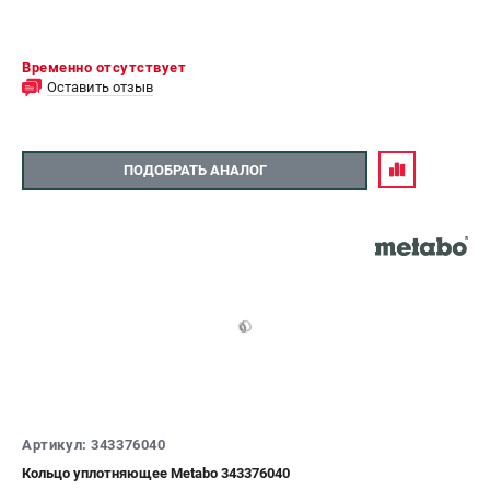
Временно отсутствует
Оставить отзыв
ПОДОБРАТЬ АНАЛОГ
Артикул: 343376040
Кольцо уплотняющее Metabo 343376040