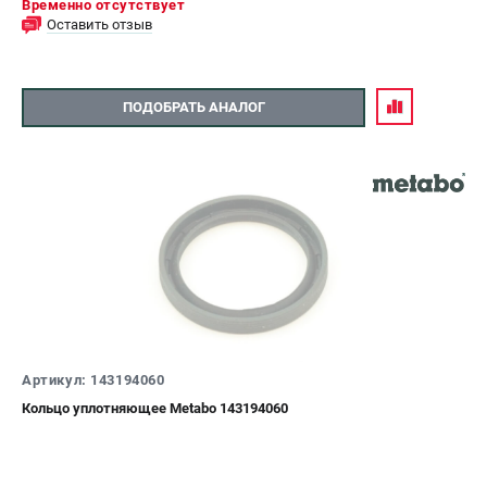
Временно отсутствует
Оставить отзыв
ПОДОБРАТЬ АНАЛОГ
Артикул: 143194060
Кольцо уплотняющее Metabo 143194060