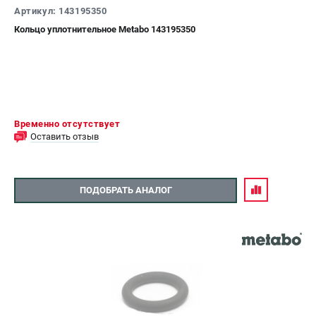
Артикул: 143195350
Кольцо уплотнительное Metabo 143195350
Временно отсутствует
Оставить отзыв
ПОДОБРАТЬ АНАЛОГ