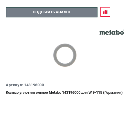
ПОДОБРАТЬ АНАЛОГ
Артикул: 143196000
Кольцо уплотнительное Metabo 143196000 для W 9-115 (Германия)