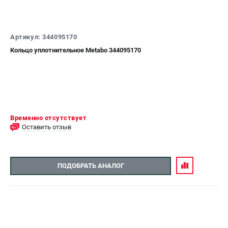
Артикул: 344095170
Кольцо уплотнительное Metabo 344095170
Временно отсутствует
Оставить отзыв
ПОДОБРАТЬ АНАЛОГ