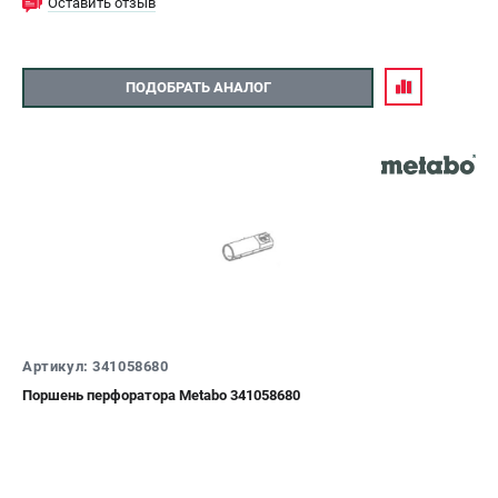
Оставить отзыв
ПОДОБРАТЬ АНАЛОГ
Артикул: 341058680
Поршень перфоратора Metabo 341058680