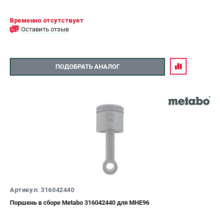
Временно отсутствует
Оставить отзыв
ПОДОБРАТЬ АНАЛОГ
Артикул: 316042440
Поршень в сборе Metabo 316042440 для MHE96