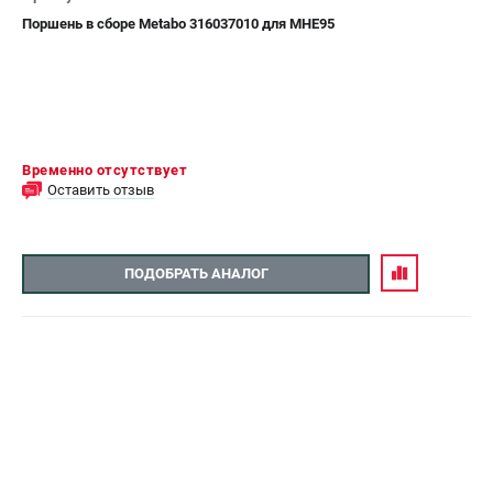
Поршень в сборе Metabo 316037010 для MHE95
Временно отсутствует
Оставить отзыв
ПОДОБРАТЬ АНАЛОГ