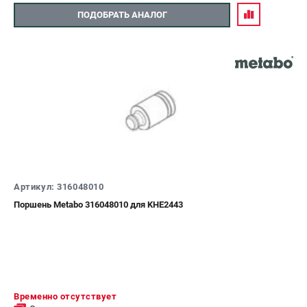
ПОДОБРАТЬ АНАЛОГ
Артикул: 316048010
Поршень Metabo 316048010 для KHE2443
Временно отсутствует