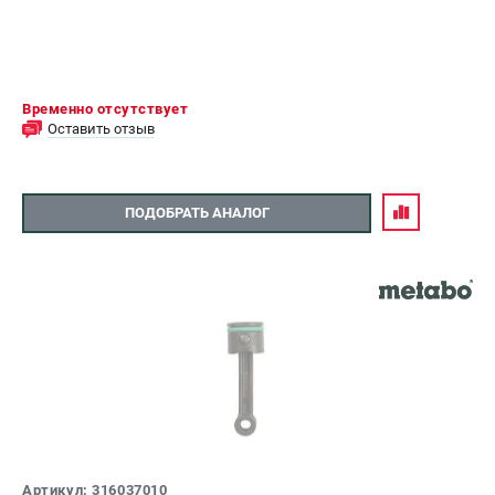
Временно отсутствует
Оставить отзыв
ПОДОБРАТЬ АНАЛОГ
Артикул: 316037010