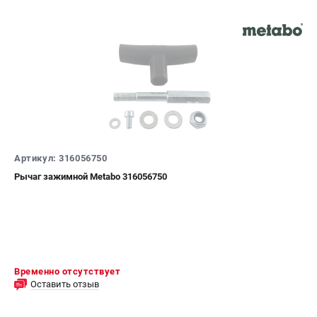
Артикул: 316056750
Рычаг зажимной Metabo 316056750
Временно отсутствует
Оставить отзыв