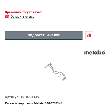
Временно отсутствует
Оставить отзыв
ПОДОБРАТЬ АНАЛОГ
Артикул: 1010734149
Рычаг поворотный Metabo 1010734149