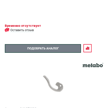
Временно отсутствует
Оставить отзыв
ПОДОБРАТЬ АНАЛОГ