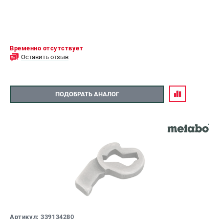
Временно отсутствует
Оставить отзыв
ПОДОБРАТЬ АНАЛОГ
Артикул: 339134280