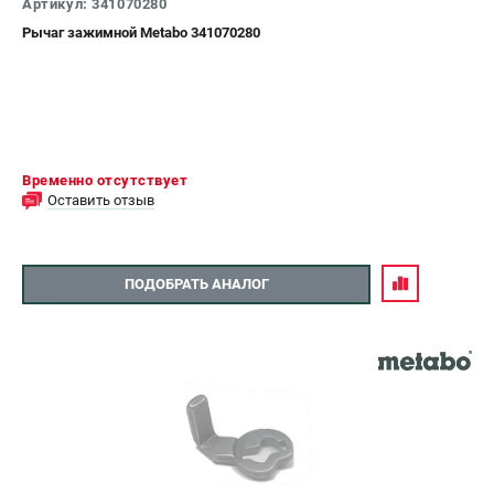
Артикул: 341070280
Рычаг зажимной Metabo 341070280
Временно отсутствует
Оставить отзыв
ПОДОБРАТЬ АНАЛОГ