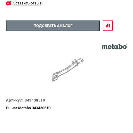
Оставить отзыв
ПОДОБРАТЬ АНАЛОГ
Артикул: 343438510
Рычаг Metabo 343438510