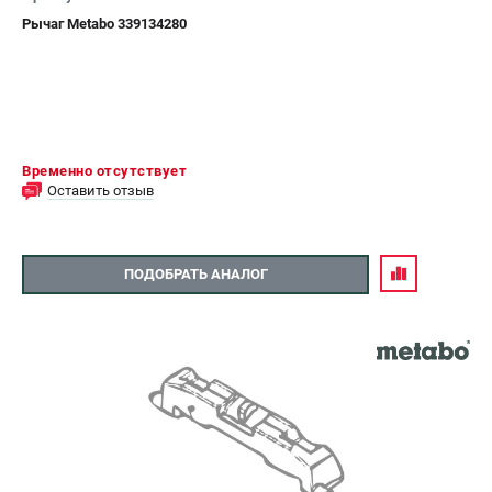
Рычаг Metabo 339134280
Временно отсутствует
Оставить отзыв
ПОДОБРАТЬ АНАЛОГ