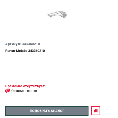
Артикул: 343360210
Рычаг Metabo 343360210
Временно отсутствует
Оставить отзыв
ПОДОБРАТЬ АНАЛОГ