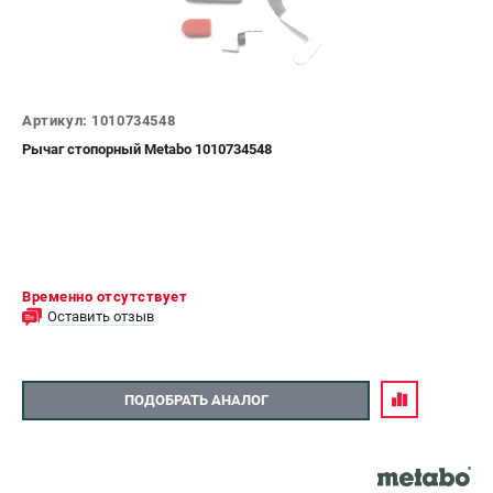
Артикул: 1010734548
Рычаг стопорный Metabo 1010734548
Временно отсутствует
Оставить отзыв
ПОДОБРАТЬ АНАЛОГ