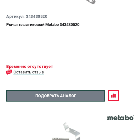
Артикул: 343430520
Рычаг пластиковый Metabo 343430520
Временно отсутствует
Оставить отзыв
ПОДОБРАТЬ АНАЛОГ