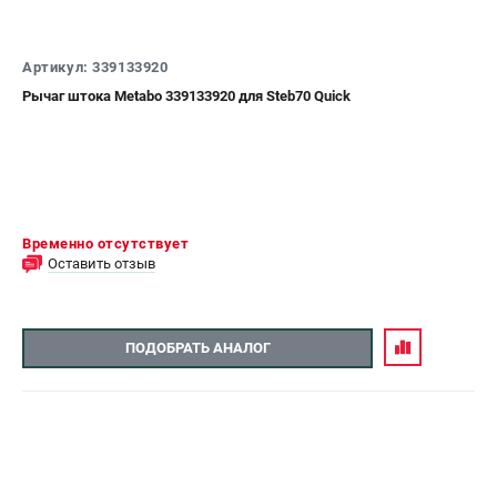
Артикул: 339133920
Рычаг штока Metabo 339133920 для Steb70 Quick
Временно отсутствует
Оставить отзыв
ПОДОБРАТЬ АНАЛОГ