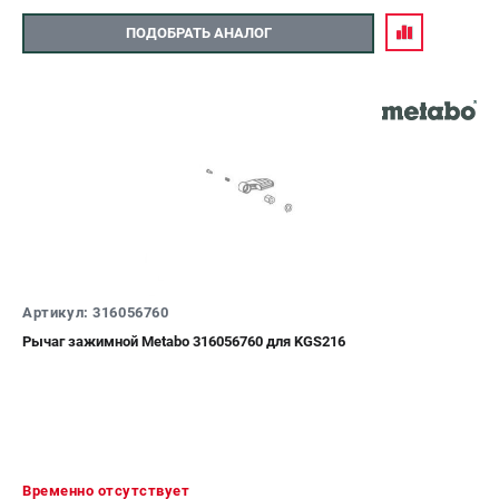
ПОДОБРАТЬ АНАЛОГ
Артикул: 316056760
Рычаг зажимной Metabo 316056760 для KGS216
Временно отсутствует