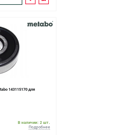
abo 143115170 для
В наличии: 2 шт.
Подробнее