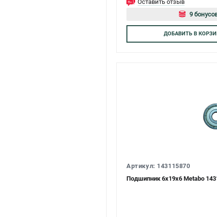
Оставить отзыв
9 бонусов
Авторизуй
ДОБАВИТЬ
В КОРЗИ
Артикул: 143115870
Подшипник 6х19х6 Metabo 143