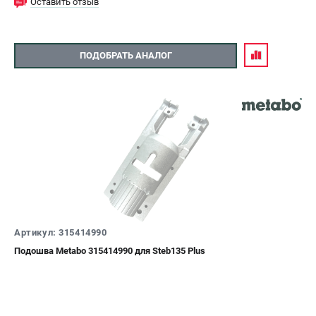
Оставить отзыв
ПОДОБРАТЬ АНАЛОГ
Артикул: 315414990
Подошва Metabo 315414990 для Steb135 Plus