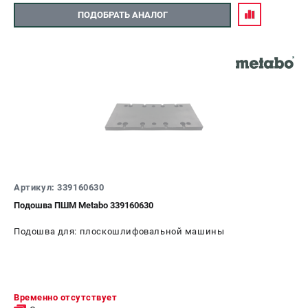
ПОДОБРАТЬ АНАЛОГ
Артикул: 339160630
Подошва ПШМ Metabo 339160630
Подошва для: плоскошлифовальной машины
Временно отсутствует