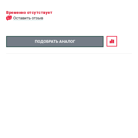
Временно отсутствует
Оставить отзыв
ПОДОБРАТЬ АНАЛОГ