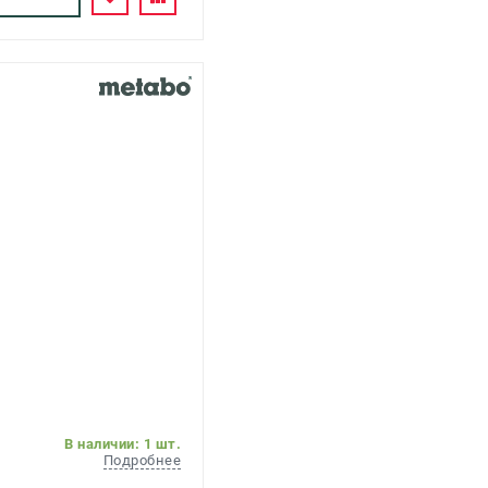
В наличии: 1 шт.
Подробнее