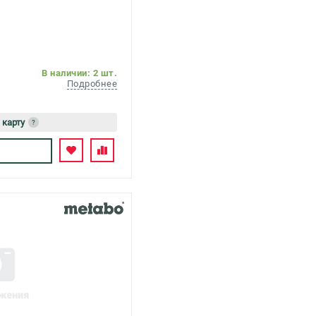
В наличии: 2 шт.
Подробнее
 карту
?
ь