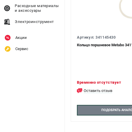
Расходные материалы
и аксессуары
Электроинструмент
Артикул: 341145430
Акции
Кольцо поршневое Metabo 341
Сервис
Временно отсутствует
Оставить отзыв
ПОДОБРАТЬ АНАЛ