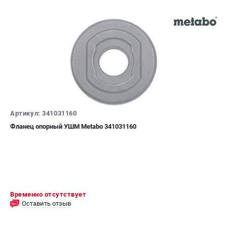
Артикул: 341031160
Фланец опорный УШМ Metabo 341031160
Временно отсутствует
Оставить отзыв