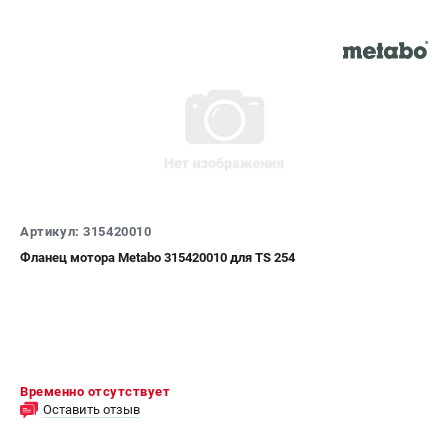
Артикул: 315420010
Фланец мотора Metabo 315420010 для TS 254
Временно отсутствует
Оставить отзыв