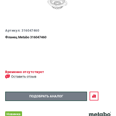
Артикул: 316047460
Фланец Metabo 316047460
Временно отсутствует
Оставить отзыв
ПОДОБРАТЬ АНАЛОГ
Новинка