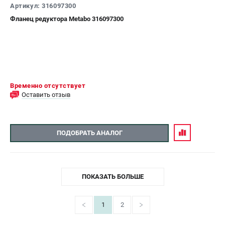
Артикул: 316097300
Фланец редуктора Metabo 316097300
Временно отсутствует
Оставить отзыв
ПОДОБРАТЬ АНАЛОГ
ПОКАЗАТЬ БОЛЬШЕ
1
2