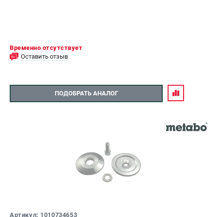
Временно отсутствует
Оставить отзыв
ПОДОБРАТЬ АНАЛОГ
Артикул: 1010734653