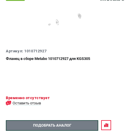
Артикул: 1010712927
Фланец в сборе Metabo 1010712927 для KGS305
Временно отсутствует
Оставить отзыв
ПОДОБРАТЬ АНАЛОГ