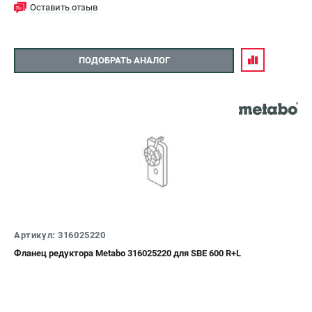
Оставить отзыв
ПОДОБРАТЬ АНАЛОГ
Артикул: 316025220
Фланец редуктора Metabo 316025220 для SBE 600 R+L