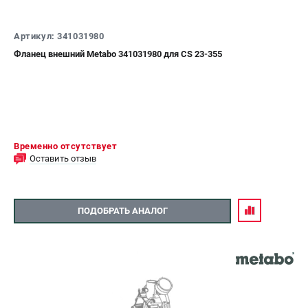
Артикул: 341031980
Фланец внешний Metabo 341031980 для CS 23-355
Временно отсутствует
Оставить отзыв
ПОДОБРАТЬ АНАЛОГ