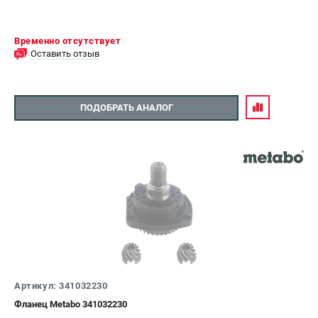
Временно отсутствует
Оставить отзыв
ПОДОБРАТЬ АНАЛОГ
Артикул: 341032230
Фланец Metabo 341032230