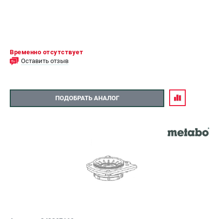
Временно отсутствует
Оставить отзыв
ПОДОБРАТЬ АНАЛОГ