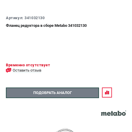
Артикул: 341032130
Фланец редуктора в сборе Metabo 341032130
Временно отсутствует
Оставить отзыв
ПОДОБРАТЬ АНАЛОГ