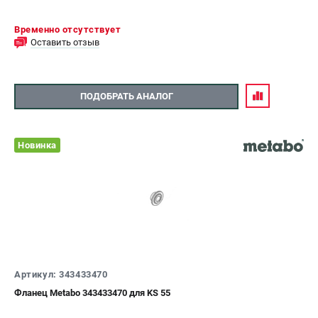
Временно отсутствует
Оставить отзыв
ПОДОБРАТЬ АНАЛОГ
Новинка
Артикул: 343433470
Фланец Metabo 343433470 для KS 55