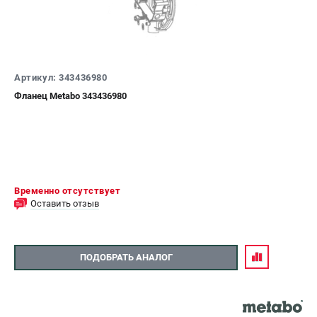
Артикул: 343436980
Фланец Metabo 343436980
Временно отсутствует
Оставить отзыв
ПОДОБРАТЬ АНАЛОГ