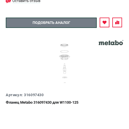
Оставить отзыв
ПОДОБРАТЬ АНАЛОГ
Артикул: 316097430
Фланец Metabo 316097430 для W1100-125