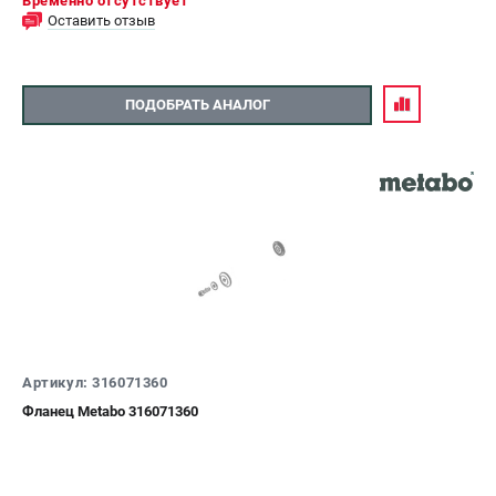
Временно отсутствует
Оставить отзыв
ПОДОБРАТЬ АНАЛОГ
Артикул: 316071360
Фланец Metabo 316071360