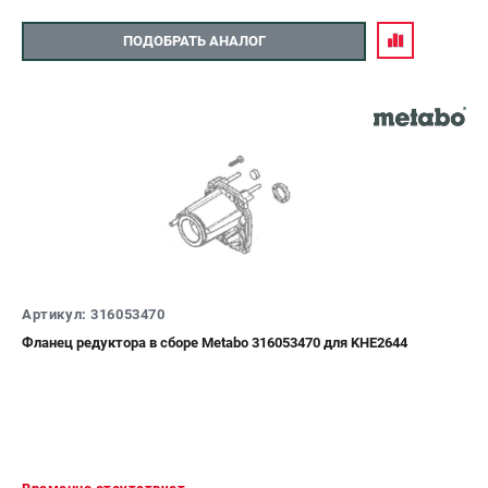
ПОДОБРАТЬ АНАЛОГ
Артикул: 316053470
Фланец редуктора в сборе Metabo 316053470 для KHE2644