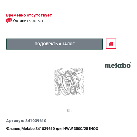
Временно отсутствует
Оставить отзыв
ПОДОБРАТЬ АНАЛОГ
Артикул: 341039610
Фланец Metabo 341039610 для HWW 3500/25 INOX