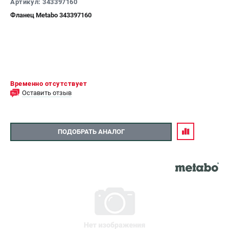
Артикул: 343397160
Фланец Metabo 343397160
Временно отсутствует
Оставить отзыв
ПОДОБРАТЬ АНАЛОГ