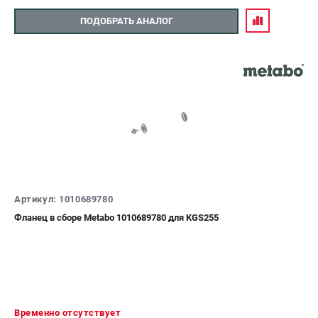
ПОДОБРАТЬ АНАЛОГ
Артикул: 1010689780
Фланец в сборе Metabo 1010689780 для KGS255
Временно отсутствует