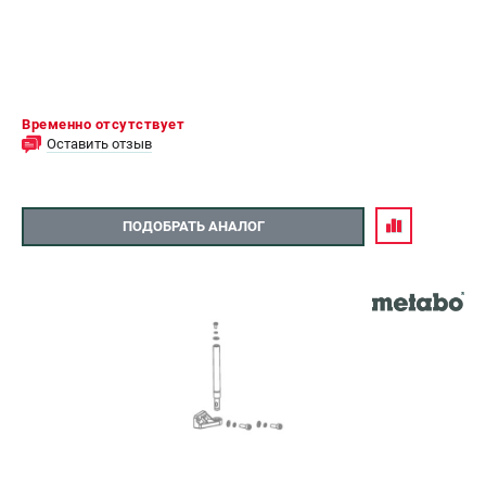
Временно отсутствует
Оставить отзыв
ПОДОБРАТЬ АНАЛОГ