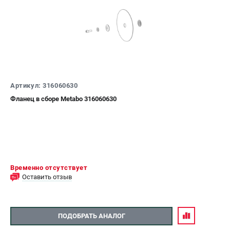
Артикул: 316060630
Фланец в сборе Metabo 316060630
Временно отсутствует
Оставить отзыв
ПОДОБРАТЬ АНАЛОГ