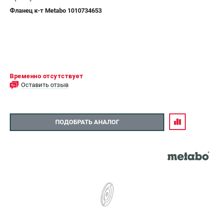
Фланец к-т Metabo 1010734653
Временно отсутствует
Оставить отзыв
ПОДОБРАТЬ АНАЛОГ