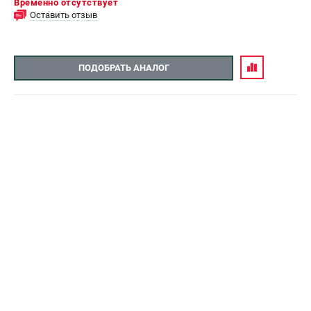
Временно отсутствует
Оставить отзыв
ПОДОБРАТЬ АНАЛОГ