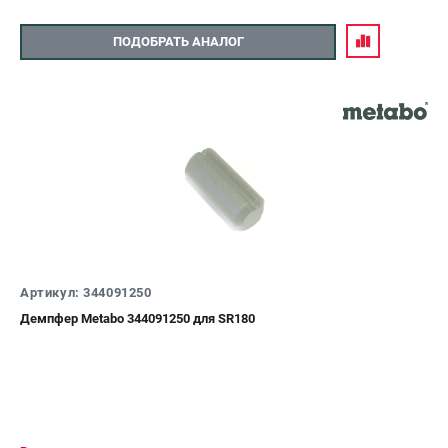
ПОДОБРАТЬ АНАЛОГ
Артикул: 344091250
Демпфер Metabo 344091250 для SR180