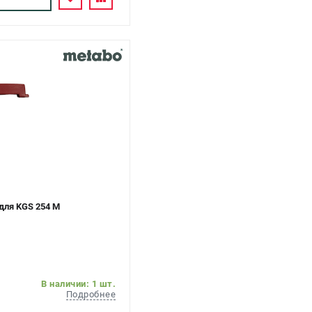
для KGS 254 M
В наличии: 1 шт.
Подробнее