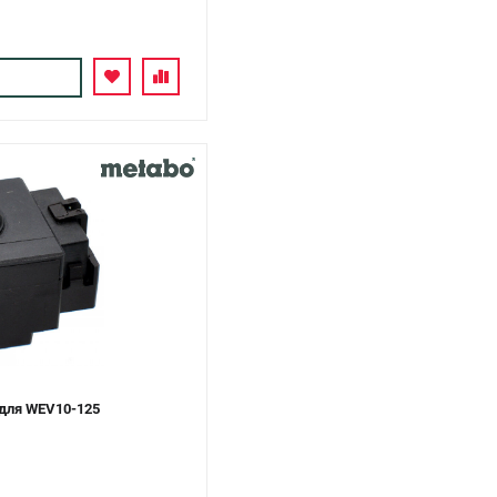
для WEV10-125