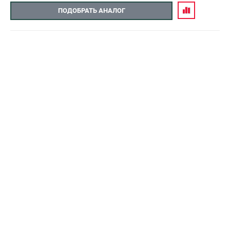
ПОДОБРАТЬ АНАЛОГ