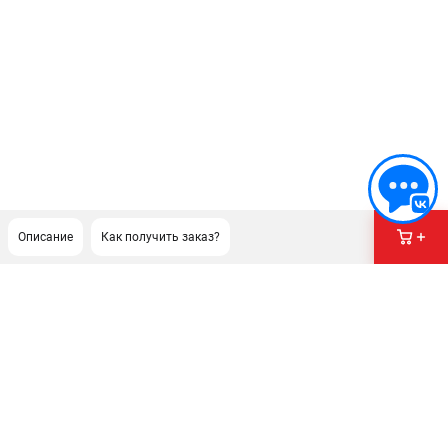
Описание
Как получить заказ?
ПОДДЕРЖКА
Сервисный центр