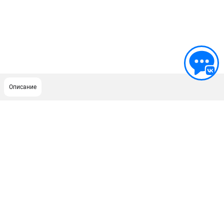
Описание
ПОДДЕРЖКА
Сервисный центр
ИНФОРМАЦИЯ
Юридическим лицам