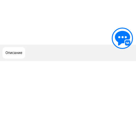
Описание
ПОДДЕРЖКА
Сервисный центр
ИНФОРМАЦИЯ
Юридическим лицам