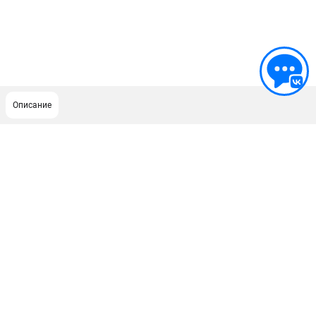
Описание
ПОДДЕРЖКА
Сервисный центр
ИНФОРМАЦИЯ
Юридическим лицам
Контакты