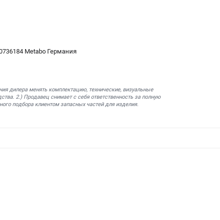
10736184 Metabo Германия
ния дилера менять комплектацию, технические, визуальные
ства. 2.) Продавец снимает с себя ответственность за полную
ного подбора клиентом запасных частей для изделия.