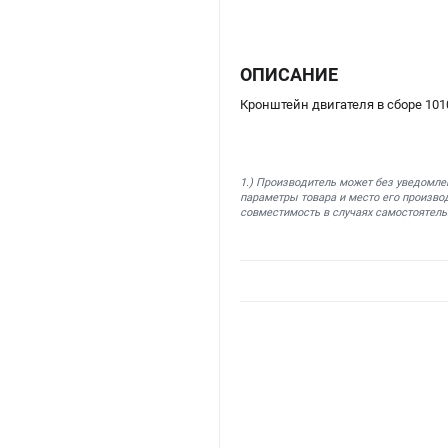
ОПИСАНИЕ
Кронштейн двигателя в сборе 10
1.) Производитель может без уведомле
параметры товара и место его производ
совместимость в случаях самостоятель