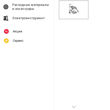
Расходные материалы
и аксессуары
Электроинструмент
Акции
Сервис