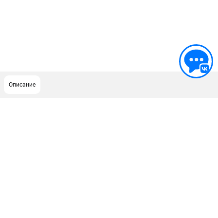
Описание
ПОДДЕРЖКА
Сервисный центр
ИНФОРМАЦИЯ
Юридическим лицам